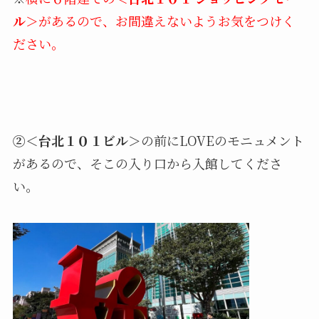
ル＞
があるので、お間違えないようお気をつけく
ださい。
②
＜台北１０１ビル＞
の前にLOVEのモニュメント
があるので、そこの入り口から入館してくださ
い。