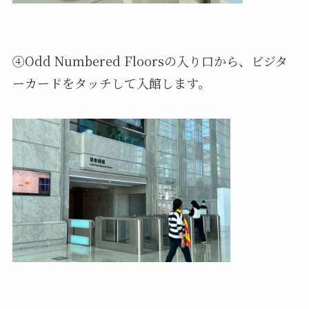
④Odd Numbered Floorsの入り口から、ビジタ
ーカードをタッチして入館します。