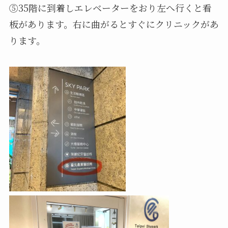
⑤35階に到着しエレベーターをおり左へ行くと看
板があります。右に曲がるとすぐにクリニックがあ
ります。