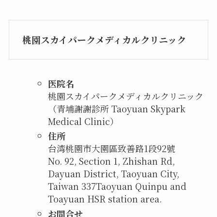
桃園スカイパークメディカルクリニック
医院名
桃園スカイパークメディカルクリニック
（青埔謝謝診所 Taoyuan Skypark
Medical Clinic）
住所
台湾桃園市大園區致善路1段92號
No. 92, Section 1, Zhishan Rd,
Dayuan District, Taoyuan City,
Taiwan 337
Taoyuan Quinpu and
Toayuan HSR station area.
お問合せ