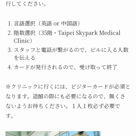
行してください。
言語選択（英語 or 中国語）
階数選択（35階・Taipei Skypark Medical
Clinic）
スタッフと電話が繋がるので、ビルに入る人数
を伝える
カードが発行されるので、受け取って終了
※クリニックに行くには、ビジターカードが必須と
なります。退館の際にも必要になるので、無くさ
ないようお持ちください。１人１枚必ず必要で
す。