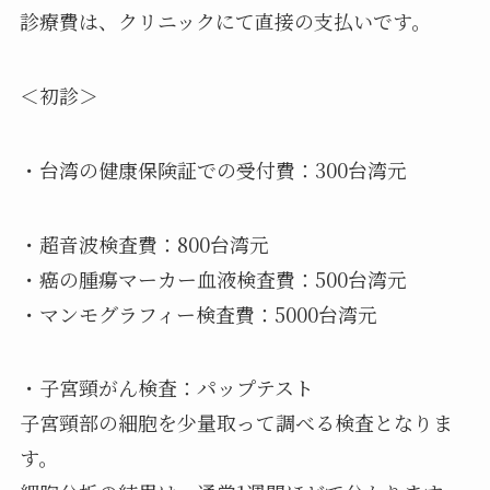
診療費は、クリニックにて直接の支払いです。
＜初診＞
・台湾の健康保険証での受付費：300台湾元
・超音波検査費：800台湾元
・癌の腫瘍マーカー血液検査費：500台湾元
・マンモグラフィー検査費：5000台湾元
・子宮頸がん検査：パップテスト
子宮頸部の細胞を少量取って調べる検査となりま
す。