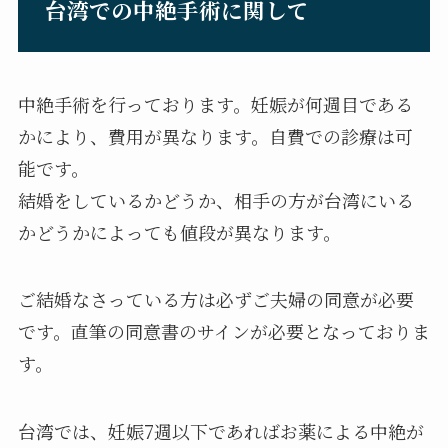
台湾での中絶手術に関して
中絶手術を行っております。妊娠が何週目である
かにより、費用が異なります。自費での診療は可
能です。
結婚をしているかどうか、相手の方が台湾にいる
かどうかによっても値段が異なります。
ご結婚なさっている方は必ずご夫婦の同意が必要
です。直筆の同意書のサインが必要となっておりま
す。
台湾では、妊娠7週以下であればお薬による中絶が