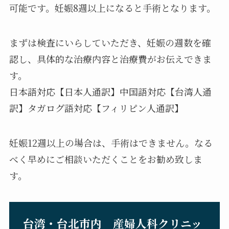
可能です。妊娠8週以上になると手術となります。
まずは検査にいらしていただき、妊娠の週数を確
認し、具体的な治療内容と治療費がお伝えできま
す。
日本語対応【日本人通訳】中国語対応【台湾人通
訳】タガログ語対応【フィリピン人通訳】
妊娠12週以上の場合は、手術はできません。なる
べく早めにご相談いただくことをお勧め致しま
す。
台湾・台北市内 産婦人科クリニッ