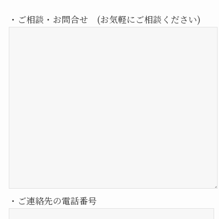
・ご相談・お問合せ (お気軽にご相談ください)
・ご連絡先の電話番号