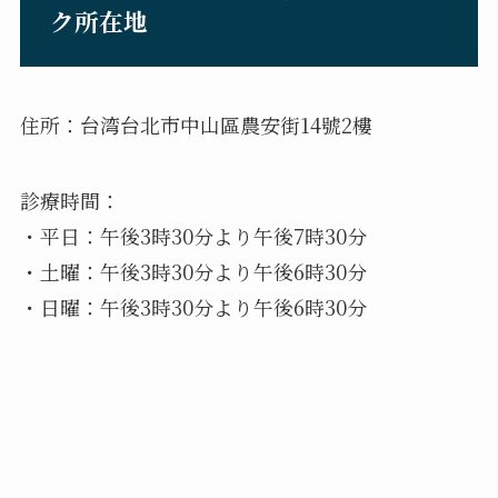
ク所在地
住所：台湾台北市中山區農安街14號2樓
診療時間：
・平日：午後3時30分より午後7時30分
・土曜：午後3時30分より午後6時30分
・日曜：午後3時30分より午後6時30分