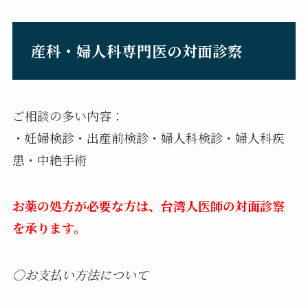
産科・婦人科専門医の対面診察
ご相談の多い内容：
・妊婦検診・出産前検診・婦人科検診・婦人科疾
患・中絶手術
お薬の処方が必要な方は、台湾人医師の対面診察
を承ります。
○お支払い方法について