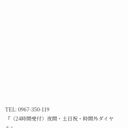
TEL: 0967-350-119
『（24時間受付）夜間・土日祝・時間外ダイヤ
ル』