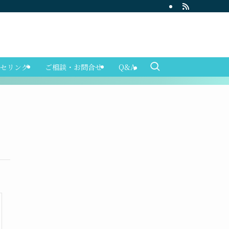
セリング
ご相談・お問合せ
Q&A