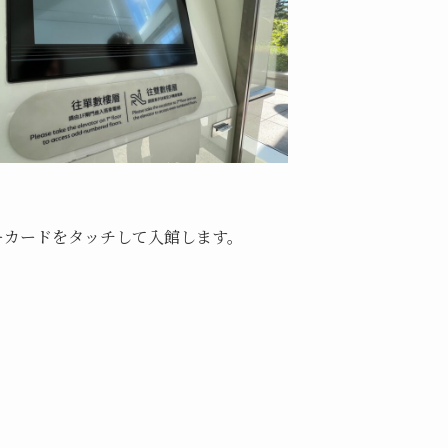
ビジターカードをタッチして入館します。