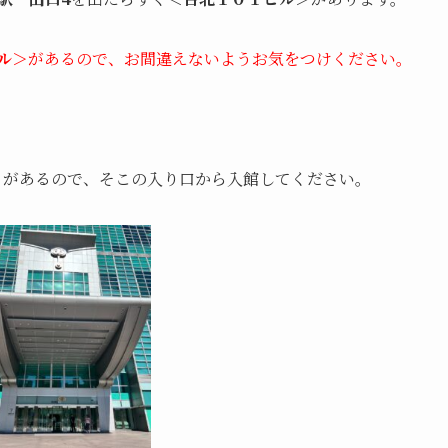
ル＞
があるので、お間違えないようお気をつけください。
ントがあるので、そこの入り口から入館してください。