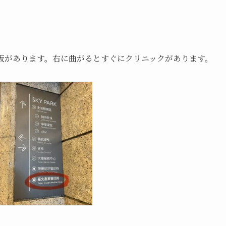
板があります。右に曲がるとすぐにクリニックがあります。