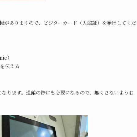
械がありますので、ビジターカード（入館証）を発行してくだ
inic）
を伝える
となります。退館の際にも必要になるので、無くさないようお