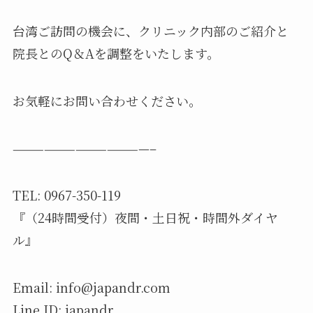
台湾ご訪問の機会に、クリニック内部のご紹介と
院長との
Q
＆
A
を調整をいたします。
お気軽にお問い合わせください。
—————————————–
TEL: 0967-350-119
『（24時間受付）夜間・土日祝・時間外ダイヤ
ル』
Email: info@japandr.com
Line ID: japandr