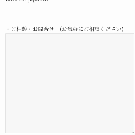
・ご相談・お問合せ (お気軽にご相談ください)