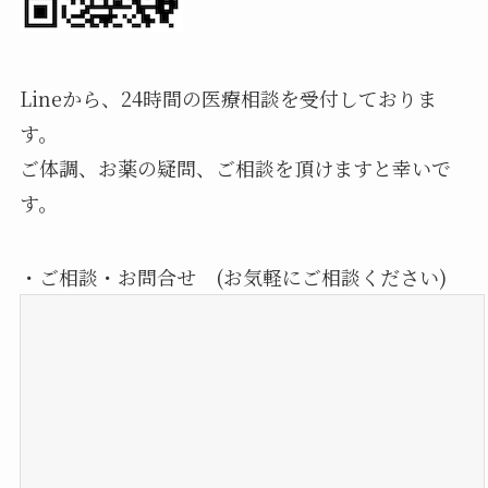
Lineから、24時間の医療相談を受付しておりま
す。
ご体調、お薬の疑問、ご相談を頂けますと幸いで
す。
・ご相談・お問合せ (お気軽にご相談ください)