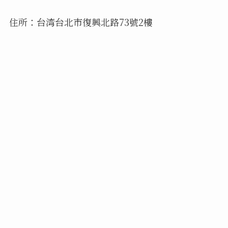
住所：台湾台北市復興北路73號2樓