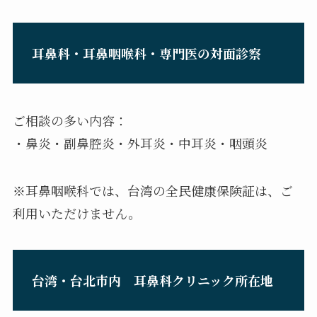
耳鼻科・耳鼻咽喉科・専門医の対面診察
ご相談の多い内容：
・鼻炎・副鼻腔炎・外耳炎・中耳炎・咽頭炎
※耳鼻咽喉科では、台湾の全民健康保険証は、ご
利用いただけません。
台湾・
台北市内 耳鼻科クリニック所在地