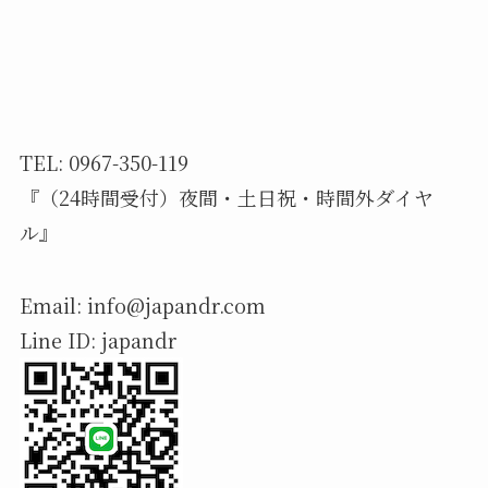
TEL: 0967-350-119
『（24時間受付）夜間・土日祝・時間外ダイヤ
ル』
Email: info@japandr.com
Line ID: japandr