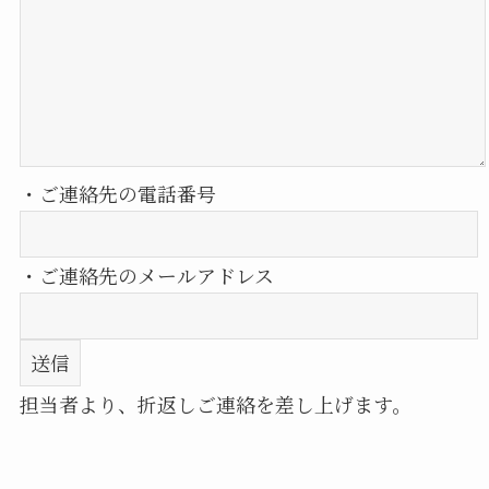
・ご連絡先の電話番号
・ご連絡先のメールアドレス
担当者より、折返しご連絡を差し上げます。