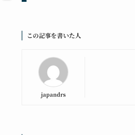
この記事を書いた人
japandrs