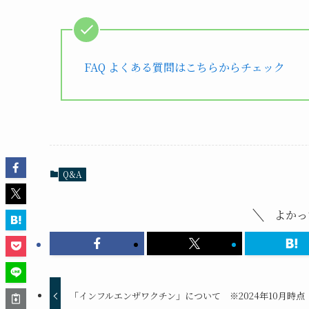
FAQ よくある質問はこちらからチェック
Q&A
よかっ
「インフルエンザワクチン」について ※2024年10月時点