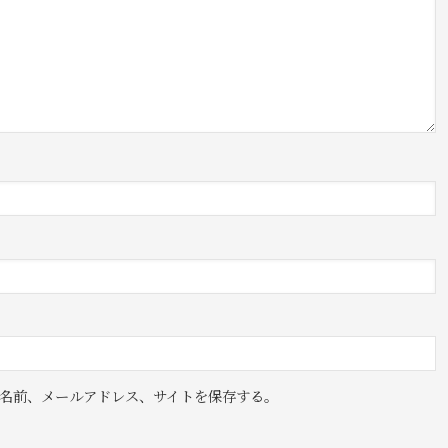
名前、メールアドレス、サイトを保存する。