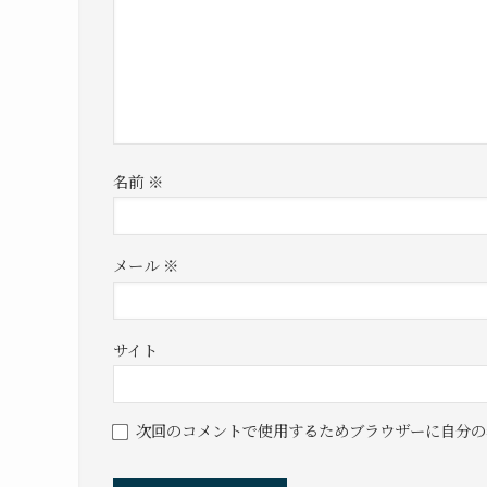
名前
※
メール
※
サイト
次回のコメントで使用するためブラウザーに自分の