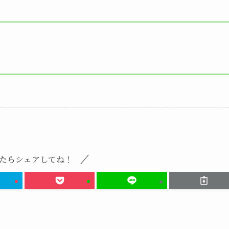
たらシェアしてね！