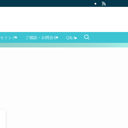
セリング
ご相談・お問合せ
Q&A