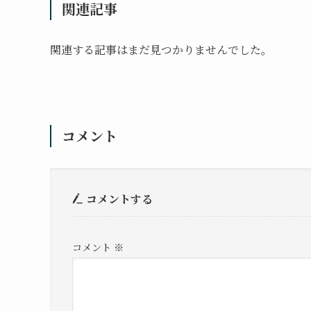
関連記事
関連する記事はまだ見つかりませんでした。
コメント
コメントする
コメント
※