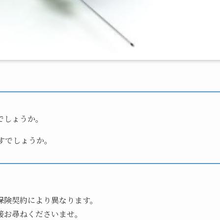
でしょうか。
すでしょうか。
保険契約により異なります。
接お尋ねくださいませ。