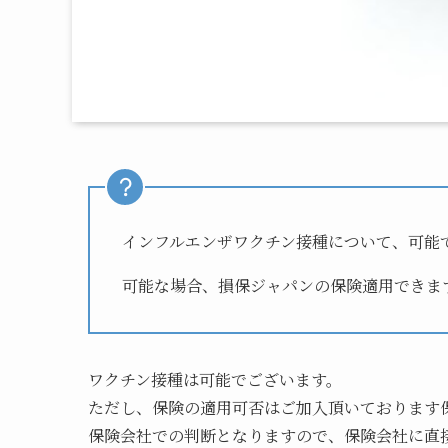
インフルエンザワクチン接種について、可能
可能な場合、損保ジャパンの保険適用できま
ワクチン接種は可能でございます。
ただし、保険の適用可否はご加入頂いております
保険会社での判断となりますので、保険会社に直